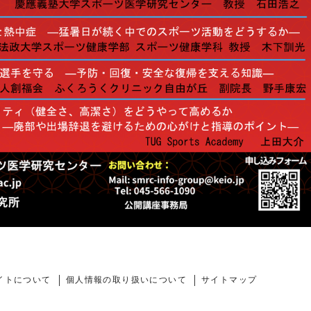
イトについて
個人情報の取り扱いについて
サイトマップ