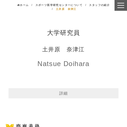
ホーム
スポーツ医学研究センターについて
スタッフの紹介
土井原 奈津江
大学研究員
土井原 奈津江
Natsue Doihara
詳細