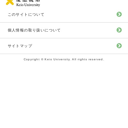
このサイトについて
個人情報の取り扱いについて
サイトマップ
Copyright © Keio University. All rights reserved.