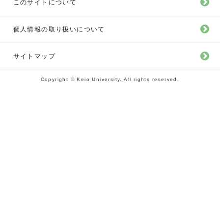
このサイトについて
個人情報の取り扱いについて
サイトマップ
Copyright © Keio University. All rights reserved.