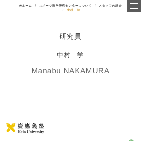
ホーム
スポーツ医学研究センターについて
スタッフの紹介
中村 学
研究員
中村 学
Manabu NAKAMURA